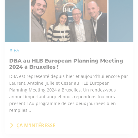
#IBS
DBA au HLB European Planning Meeting
2024 à Bruxelles !
DBA est représenté depuis hier et aujourd’hui encore par
Laurent, Antoine, Julie et Cesar au HLB European
Planning Meeting 2024 à Bruxelles. Un rendez-vous
annuel important auquel nous répondons toujours
présent ! Au programme de ces deux journées bien
remplies...
ÇA M'INTÉRESSE