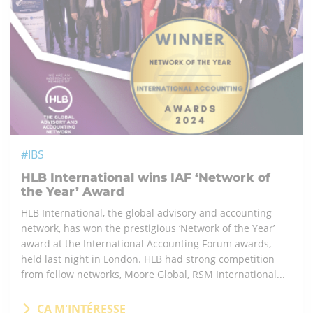
#IBS
HLB International wins IAF ‘Network of
the Year’ Award
HLB International, the global advisory and accounting
network, has won the prestigious ‘Network of the Year’
award at the International Accounting Forum awards,
held last night in London. HLB had strong competition
from fellow networks, Moore Global, RSM International...
ÇA M'INTÉRESSE