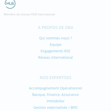
Membre du réseau HLB International
A PROPOS DE DBA
Qui sommes-nous ?
Equipe
Engagements RSE
Réseau international
NOS EXPERTISES
Accompagnement Opérationnel
Banque, Finance, Assurance
Immobilier
Gestion externalisée / BPO