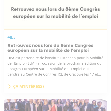
#IBS
Retrouvez nous lors du 8ème Congrès
européen sur la mobilité de l’emploi
DBA est partenaire de l'Institut Européen pour la Mobilité
de l’Emploi (ELMI) à l'occasion de la prochaine édition du
Congrès Européen sur la Mobilité de l’Emploi qui se
tiendra au Centre de Congrès ICE de Cracovie les 17 et...
ÇA M'INTÉRESSE