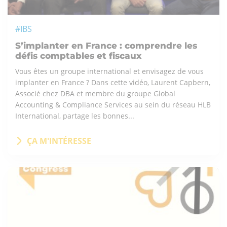
#IBS
S’implanter en France : comprendre les
défis comptables et fiscaux
Vous êtes un groupe international et envisagez de vous
implanter en France ? Dans cette vidéo, Laurent Capbern,
Associé chez DBA et membre du groupe Global
Accounting & Compliance Services au sein du réseau HLB
International, partage les bonnes...
ÇA M'INTÉRESSE