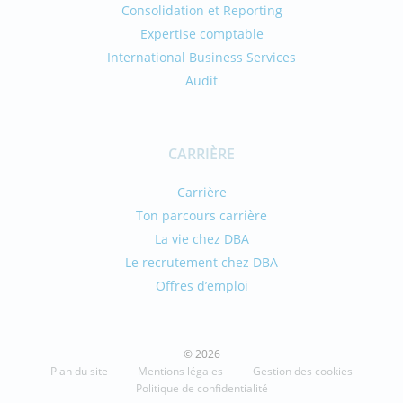
Consolidation et Reporting
Expertise comptable
International Business Services
Audit
CARRIÈRE
Carrière
Ton parcours carrière
La vie chez DBA
Le recrutement chez DBA
Offres d’emploi
© 2026
Plan du site
Mentions légales
Gestion des cookies
Politique de confidentialité