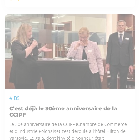
#IBS
C’est déjà le 30ème anniversaire de la
CCIPF
Le 30e anniversaire de la CCIPF (Chambre de Commerce
et d'Industrie Polonaise) s’est déroulé à l’hôtel Hilton de
Varsovie. Le gala, dont l’invité d’honneur était