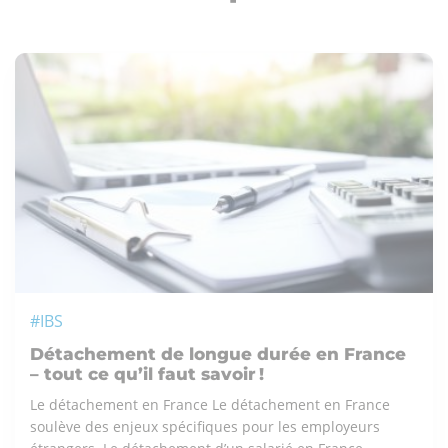
#IBS
Détachement de longue durée en France
– tout ce qu’il faut savoir !
Le détachement en France Le détachement en France
soulève des enjeux spécifiques pour les employeurs