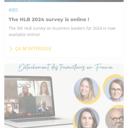
#IBS
The HLB 2024 survey is online !
The 5th HLB survey on business leaders for 2024 is now
available online!
ÇA M'INTÉRESSE