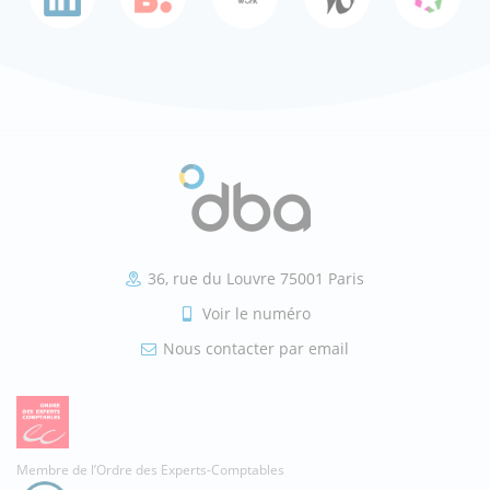
36, rue du Louvre 75001 Paris
Voir le numéro
Nous contacter par email
Membre de l’Ordre des Experts-Comptables