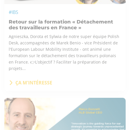
#IBS
Retour sur la formation « Détachement
des travailleurs en France »
Agnieszka, Dorota et Sylwia de notre super équipe Polish
Desk, accompagnées de Marek Benio - vice Président de
l'European Labour Mobility Institute - ont animé une
formation sur le détachement des travailleurs polonais
en France. 👉L’objectif ? Faciliter la préparation de
projets...
ÇA M'INTÉRESSE