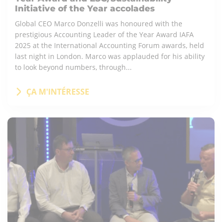
Initiative of the Year accolades
Global CEO Marco Donzelli was honoured with the
prestigious Accounting Leader of the Year Award IAFA
2025 at the International Accounting Forum awards, held
last night in London. Marco was applauded for his ability
to look beyond numbers, through...
ÇA M'INTÉRESSE