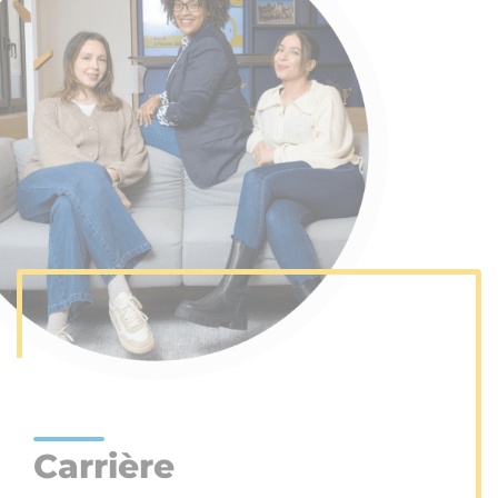
Carrière