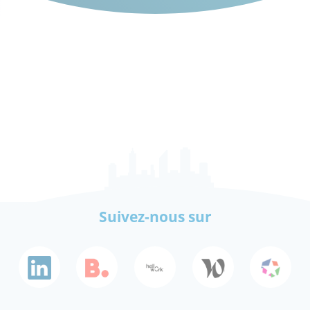
Suivez-nous sur