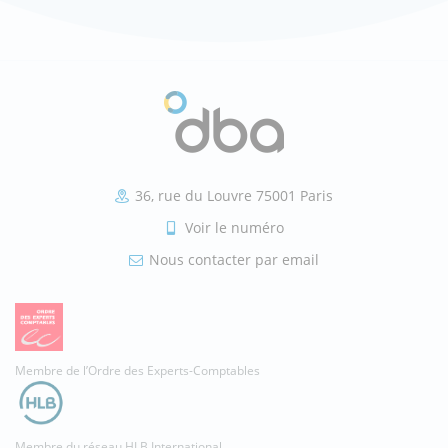
36, rue du Louvre 75001 Paris
Voir le numéro
Nous contacter par email
Membre de l’Ordre des Experts-Comptables
Membre du réseau HLB International