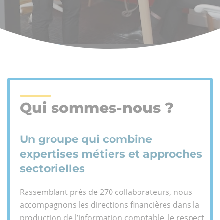
Qui sommes-nous ?
Un groupe qui combine
expertises métiers et approches
sectorielles
Rassemblant près de 270 collaborateurs, nous
accompagnons les directions financières dans la
production de l’information comptable, le respect