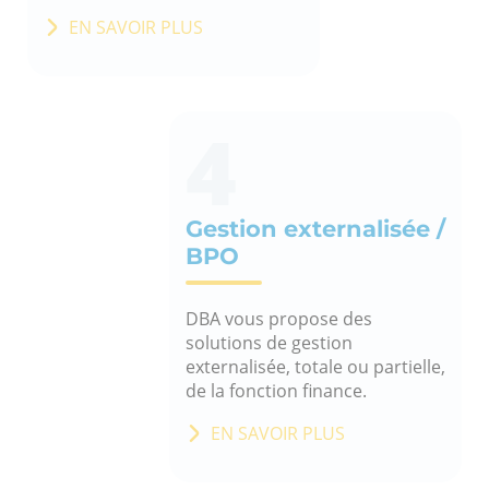
EN SAVOIR PLUS
4
Gestion externalisée /
BPO
DBA vous propose des
solutions de gestion
externalisée, totale ou partielle,
de la fonction finance.
EN SAVOIR PLUS