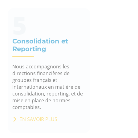
5
Consolidation et
Reporting
Nous accompagnons les
directions financières de
groupes français et
internationaux en matière de
consolidation, reporting, et de
mise en place de normes
comptables.
EN SAVOIR PLUS