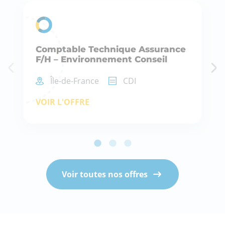
Comptable Technique Assurance
F/H – Environnement Conseil
Île-de-France
CDI
VOIR L'OFFRE
Voir toutes nos offres