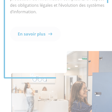
des obligations légales et l’évolution des systèmes
d’information.
En savoir plus