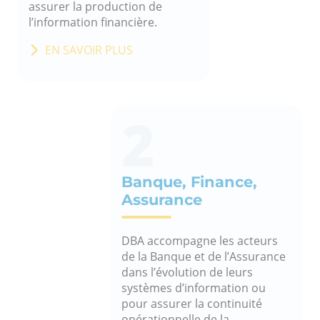
assurer la production de
l’information financière.
EN SAVOIR PLUS
2
Banque, Finance,
Assurance
DBA accompagne les acteurs
de la Banque et de l’Assurance
dans l’évolution de leurs
systèmes d’information ou
pour assurer la continuité
opérationnelle de la