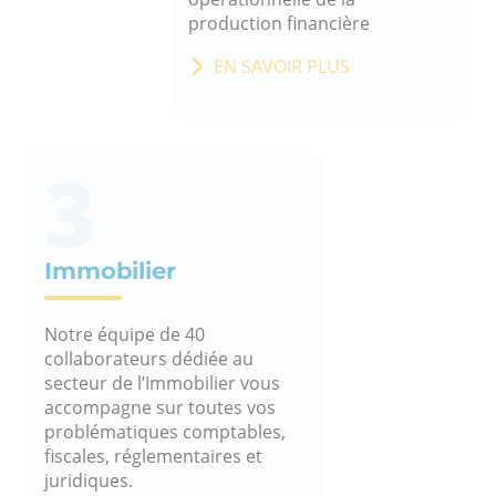
production financière
EN SAVOIR PLUS
3
Immobilier
Notre équipe de 40
collaborateurs dédiée au
secteur de l’Immobilier vous
accompagne sur toutes vos
problématiques comptables,
fiscales, réglementaires et
juridiques.