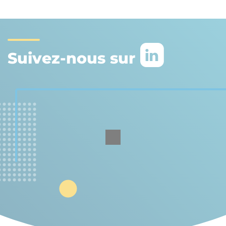
Suivez-nous sur