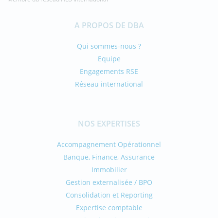
A PROPOS DE DBA
Qui sommes-nous ?
Equipe
Engagements RSE
Réseau international
NOS EXPERTISES
Accompagnement Opérationnel
Banque, Finance, Assurance
Immobilier
Gestion externalisée / BPO
Consolidation et Reporting
Expertise comptable