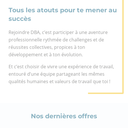
Tous les atouts pour te mener au
succès
Rejoindre DBA, c’est
participer à une aventure
professionnelle rythmée de challenges et de
réussites collectives, propices à ton
développement et à ton évolution.
Et c’est choisir de vivre une expérience de travail,
entouré d’une équipe partageant les mêmes
qualités humaines et valeurs de travail que toi !
Nos dernières offres