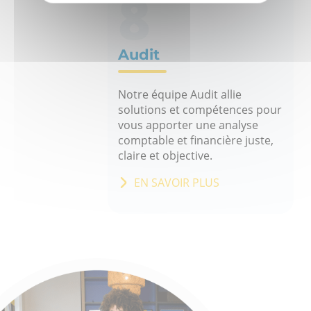
8
Audit
Notre équipe Audit allie
solutions et compétences pour
vous apporter une analyse
comptable et financière juste,
claire et objective.
EN SAVOIR PLUS