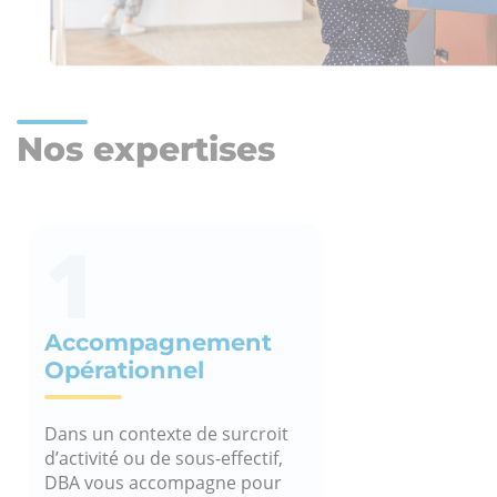
Nos expertises
1
Accompagnement
Opérationnel
Dans un contexte de surcroit
d’activité ou de sous-effectif,
DBA vous accompagne pour