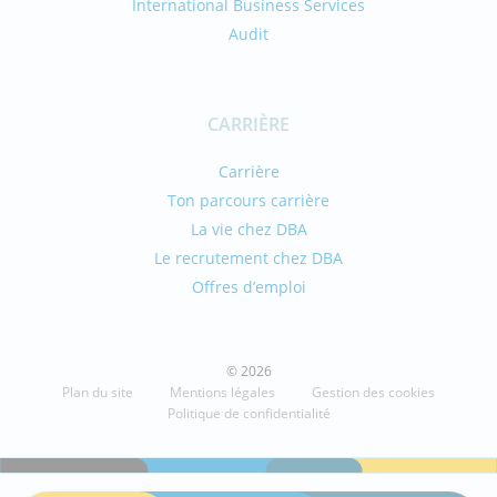
International Business Services
Audit
CARRIÈRE
Carrière
Ton parcours carrière
La vie chez DBA
Le recrutement chez DBA
Offres d’emploi
© 2026
Plan du site
Mentions légales
Gestion des cookies
Politique de confidentialité