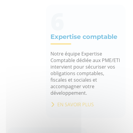
6
Expertise comptable
Notre équipe Expertise
Comptable dédiée aux PME/ETI
intervient pour sécuriser vos
obligations comptables,
fiscales et sociales et
accompagner votre
développement.
EN SAVOIR PLUS