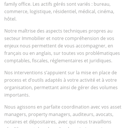
family office. Les actifs gérés sont variés : bureau,
commerce, logistique, résidentiel, médical, cinéma,
hôtel.
Notre maîtrise des aspects techniques propres au
secteur Immobilier et notre compréhension de vos
enjeux nous permettent de vous accompagner, en
français ou en anglais, sur toutes vos problématiques
comptables, fiscales, réglementaires et juridiques.
Nos interventions s’appuient sur la mise en place de
process et d’outils adaptés à votre activité et à votre
organisation, permettant ainsi de gérer des volumes
importants.
Nous agissons en parfaite coordination avec vos asset
managers, property managers, auditeurs, avocats,
notaires et dépositaires, avec qui nous travaillons