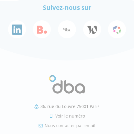
Suivez-nous sur
36, rue du Louvre 75001 Paris
Voir le numéro
Nous contacter par email