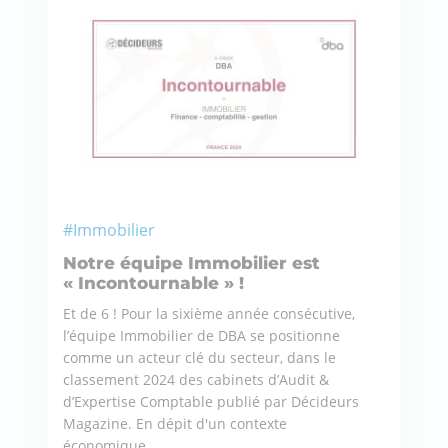
#Immobilier
Notre équipe Immobilier est
« Incontournable » !
Et de 6 ! Pour la sixième année consécutive,
l’équipe Immobilier de DBA se positionne
comme un acteur clé du secteur, dans le
classement 2024 des cabinets d’Audit &
d’Expertise Comptable publié par Décideurs
Magazine. En dépit d'un contexte
économique...