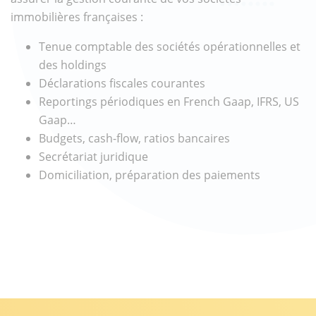
immobilières françaises :
Tenue comptable des sociétés opérationnelles et
des holdings
Déclarations fiscales courantes
Reportings périodiques en French Gaap, IFRS, US
Gaap…
Budgets, cash-flow, ratios bancaires
Secrétariat juridique
Domiciliation, préparation des paiements