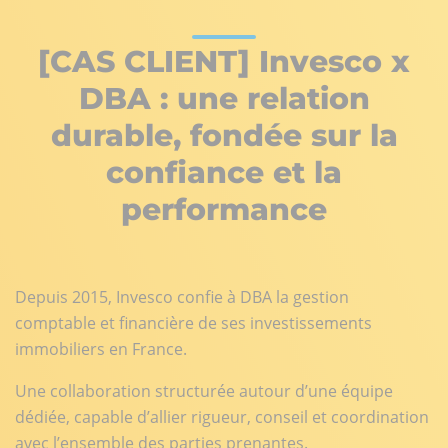
[CAS CLIENT] Invesco x
DBA : une relation
durable, fondée sur la
confiance et la
performance
Depuis 2015, Invesco confie à DBA la gestion
comptable et financière de ses investissements
immobiliers en France.
Une collaboration structurée autour d’une équipe
dédiée, capable d’allier rigueur, conseil et coordination
avec l’ensemble des parties prenantes.