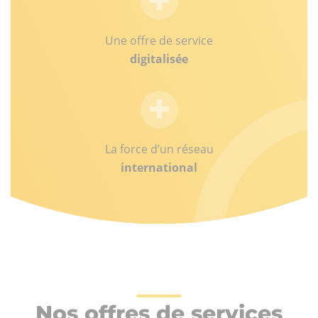
Une offre de service
digitalisée
La force d’un réseau
international
Nos offres de services