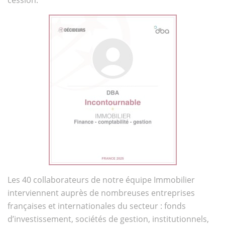
cession.
Les 40 collaborateurs de notre équipe Immobilier
interviennent auprès de nombreuses entreprises
françaises et internationales du secteur : fonds
d’investissement, sociétés de gestion, institutionnels,