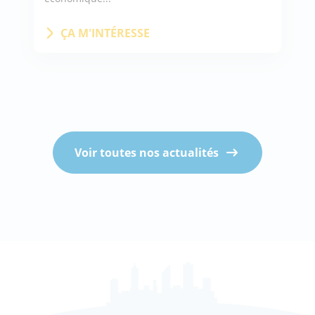
ÇA M'INTÉRESSE
Voir toutes nos actualités