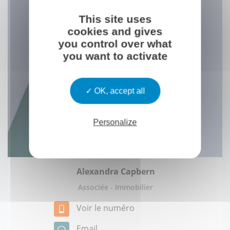
This site uses
cookies and gives
you control over what
you want to activate
OK, accept all
Personalize
Alexandra Capbern
Associée - Immobilier
Voir le numéro
Email