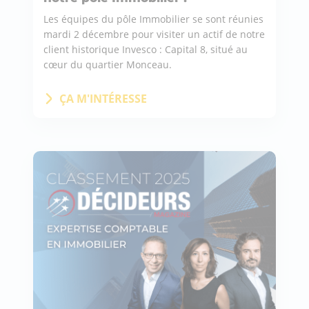
Les équipes du pôle Immobilier se sont réunies
mardi 2 décembre pour visiter un actif de notre
client historique Invesco : Capital 8, situé au
cœur du quartier Monceau.
ÇA M'INTÉRESSE