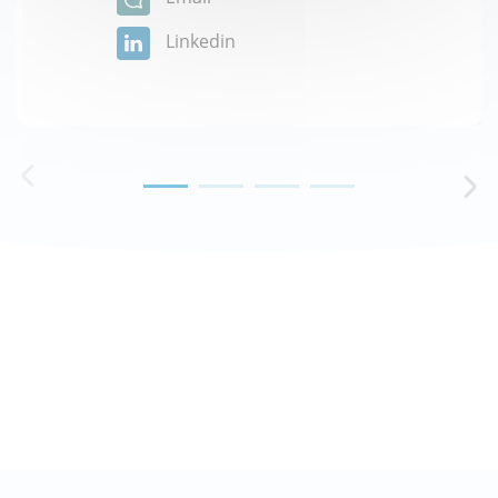
Linkedin