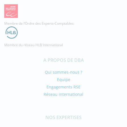
Membre de l’Ordre des Experts-Comptables
Membre du réseau HLB International
A PROPOS DE DBA
Qui sommes-nous ?
Equipe
Engagements RSE
Réseau international
NOS EXPERTISES