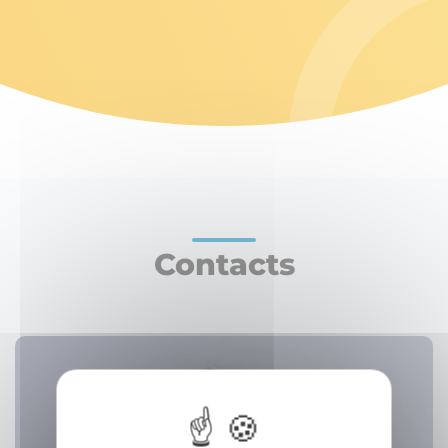
Contacts