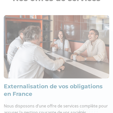
Externalisation de vos obligations
en France
Nous disposons d’une offre de services complète pour
assurer la gestion courante de vos sociétés