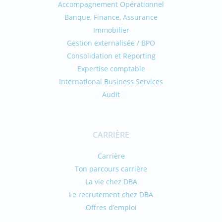
Accompagnement Opérationnel
Banque, Finance, Assurance
Immobilier
Gestion externalisée / BPO
Consolidation et Reporting
Expertise comptable
International Business Services
Audit
CARRIÈRE
Carrière
Ton parcours carrière
La vie chez DBA
Le recrutement chez DBA
Offres d’emploi