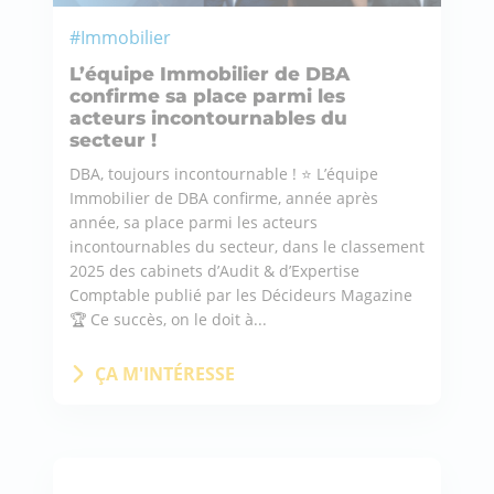
#Immobilier
L’équipe Immobilier de DBA
confirme sa place parmi les
acteurs incontournables du
secteur !
DBA, toujours incontournable ! ⭐ L’équipe
Immobilier de DBA confirme, année après
année, sa place parmi les acteurs
incontournables du secteur, dans le classement
2025 des cabinets d’Audit & d’Expertise
Comptable publié par les Décideurs Magazine
🏆 Ce succès, on le doit à...
ÇA M'INTÉRESSE