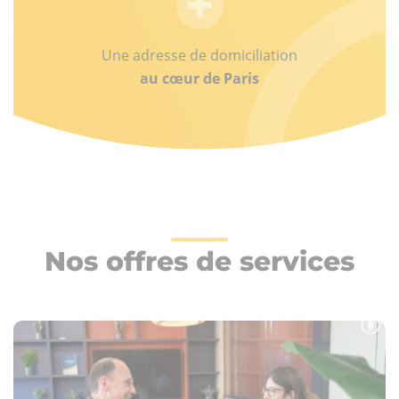
Une adresse de domiciliation
au cœur de Paris
Nos offres de services