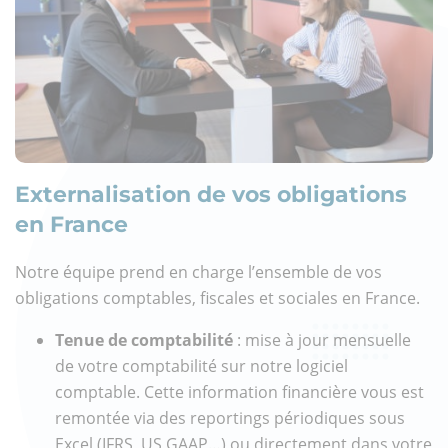
Externalisation de vos obligations
en France
Notre équipe prend en charge l’ensemble de vos
obligations comptables, fiscales et sociales en France.
Tenue de comptabilité
: mise à jour mensuelle
de votre comptabilité sur notre logiciel
comptable. Cette information financière vous est
remontée via des reportings périodiques sous
Excel (IFRS, US GAAP…) ou directement dans votre