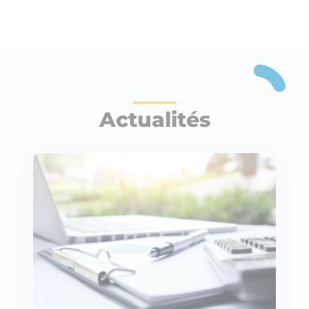
Actualités