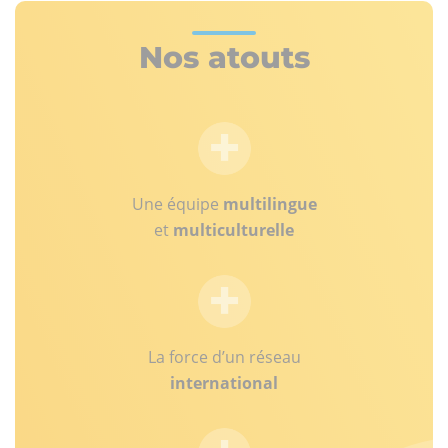
Nos atouts
Une équipe
multilingue
et
multiculturelle
La force d’un réseau
international