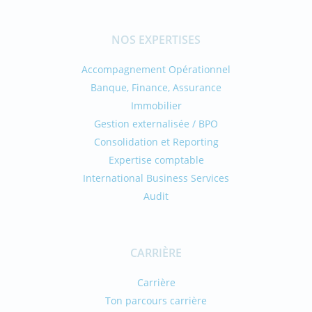
NOS EXPERTISES
Accompagnement Opérationnel
Banque, Finance, Assurance
Immobilier
Gestion externalisée / BPO
Consolidation et Reporting
Expertise comptable
International Business Services
Audit
CARRIÈRE
Carrière
Ton parcours carrière