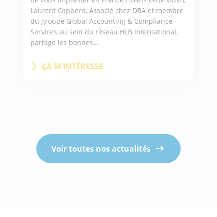
Laurent Capbern, Associé chez DBA et membre
du groupe Global Accounting & Compliance
Services au sein du réseau HLB International,
partage les bonnes...
ÇA M'INTÉRESSE
Voir toutes nos actualités