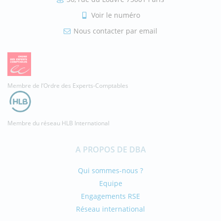
Voir le numéro
Nous contacter par email
Membre de l’Ordre des Experts-Comptables
Membre du réseau HLB International
A PROPOS DE DBA
Qui sommes-nous ?
Equipe
Engagements RSE
Réseau international