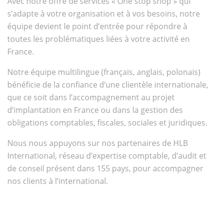
Avec notre offre de services « One stop shop » qui
s’adapte à votre organisation et à vos besoins, notre
équipe devient le point d’entrée pour répondre à
toutes les problématiques liées à votre activité en
France.
Notre équipe multilingue (français, anglais, polonais)
bénéficie de la confiance d’une clientèle internationale,
que ce soit dans l’accompagnement au projet
d’implantation en France ou dans la gestion des
obligations comptables, fiscales, sociales et juridiques.
Nous nous appuyons sur nos partenaires de HLB
International, réseau d’expertise comptable, d’audit et
de conseil présent dans 155 pays, pour accompagner
nos clients à l’international.