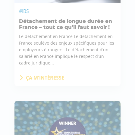
#IBS
Détachement de longue durée en
France – tout ce qu’il faut savoir !
Le détachement en France Le détachement en
France soulève des enjeux spécifiques pour les
employeurs étrangers. Le détachement d’un
salarié en France implique le respect d’un
cadre juridique...
ÇA M'INTÉRESSE