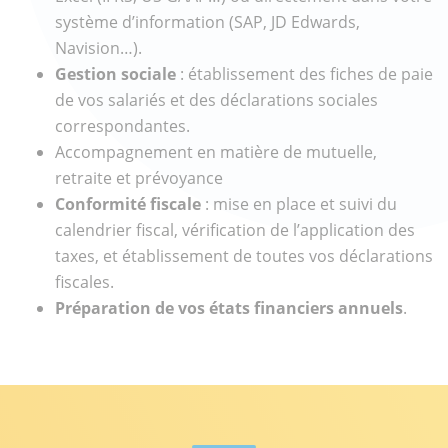
système d’information (SAP, JD Edwards,
Navision…).
Gestion sociale
: établissement des fiches de paie
de vos salariés et des déclarations sociales
correspondantes.
Accompagnement en matière de mutuelle,
retraite et prévoyance
Conformité fiscale
: mise en place et suivi du
calendrier fiscal, vérification de l’application des
taxes, et établissement de toutes vos déclarations
fiscales.
Préparation de vos états financiers annuels
.