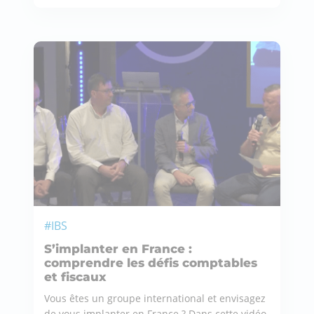
#IBS
S’implanter en France :
comprendre les défis comptables
et fiscaux
Vous êtes un groupe international et envisagez
de vous implanter en France ? Dans cette vidéo,