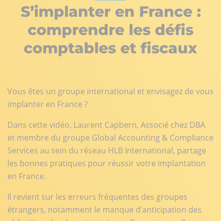
S’implanter en France :
comprendre les défis
comptables et fiscaux
Vous êtes un groupe international et envisagez de vous
implanter en France ?
Dans cette vidéo, Laurent Capbern, Associé chez DBA
et membre du groupe Global Accounting & Compliance
Services au sein du réseau HLB International, partage
les bonnes pratiques pour réussir votre implantation
en France.
Il revient sur les erreurs fréquentes des groupes
étrangers, notamment le manque d’anticipation des