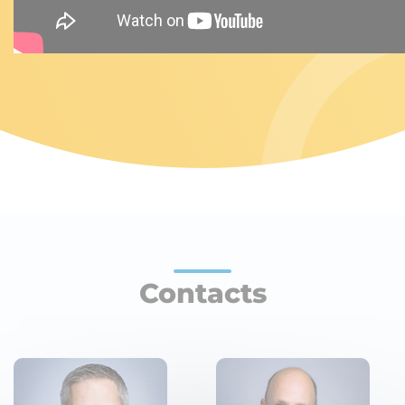
Contacts