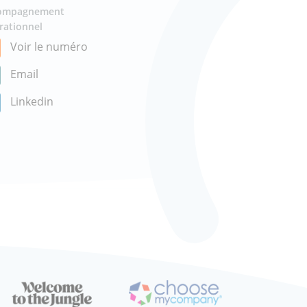
ompagnement
rationnel
Voir le numéro
Email
Linkedin