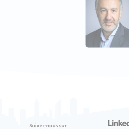
Suivez-nous sur