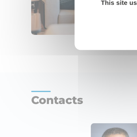
This site u
Contacts