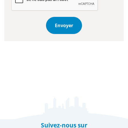
Envoyer
Suivez-nous sur