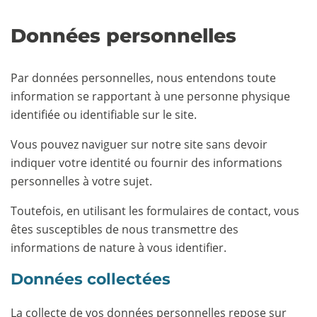
Données personnelles
Par données personnelles, nous entendons toute
information se rapportant à une personne physique
identifiée ou identifiable sur le site.
Vous pouvez naviguer sur notre site sans devoir
indiquer votre identité ou fournir des informations
personnelles à votre sujet.
Toutefois, en utilisant les formulaires de contact, vous
êtes susceptibles de nous transmettre des
informations de nature à vous identifier.
Données collectées
La collecte de vos données personnelles repose sur