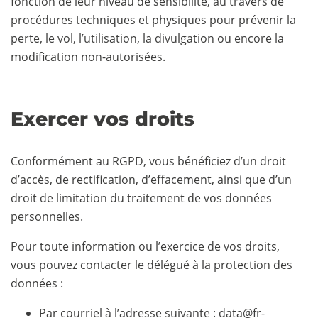
fonction de leur niveau de sensibilité, au travers de
procédures techniques et physiques pour prévenir la
perte, le vol, l’utilisation, la divulgation ou encore la
modification non-autorisées.
Exercer vos droits
Conformément au RGPD, vous bénéficiez d’un droit
d’accès, de rectification, d’effacement, ainsi que d’un
droit de limitation du traitement de vos données
personnelles.
Pour toute information ou l’exercice de vos droits,
vous pouvez contacter le délégué à la protection des
données :
Par courriel à l’adresse suivante : data@fr-