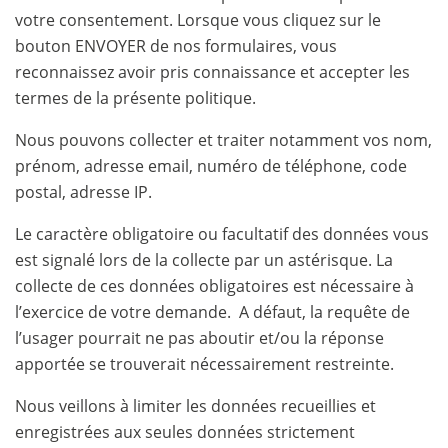
votre consentement. Lorsque vous cliquez sur le
bouton ENVOYER de nos formulaires, vous
reconnaissez avoir pris connaissance et accepter les
termes de la présente politique.
Nous pouvons collecter et traiter notamment vos nom,
prénom, adresse email, numéro de téléphone, code
postal, adresse IP.
Le caractère obligatoire ou facultatif des données vous
est signalé lors de la collecte par un astérisque. La
collecte de ces données obligatoires est nécessaire à
l’exercice de votre demande. A défaut, la requête de
l’usager pourrait ne pas aboutir et/ou la réponse
apportée se trouverait nécessairement restreinte.
Nous veillons à limiter les données recueillies et
enregistrées aux seules données strictement