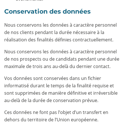
Conservation des données
Nous conservons les données à caractère personnel
de nos clients pendant la durée nécessaire à la
réalisation des finalités définies contractuellement.
Nous conservons les données à caractère personnel
de nos prospects ou de candidats pendant une durée
maximale de trois ans au-delà du dernier contact.
Vos données sont conservées dans un fichier
informatisé durant le temps de la finalité requise et
sont supprimées de manière définitive et irréversible
au-delà de la durée de conservation prévue.
Ces données ne font pas l’objet d’un transfert en
dehors du territoire de l’Union européenne.