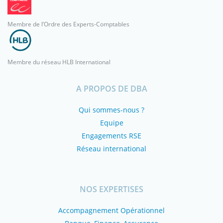
Membre de l’Ordre des Experts-Comptables
Membre du réseau HLB International
A PROPOS DE DBA
Qui sommes-nous ?
Equipe
Engagements RSE
Réseau international
NOS EXPERTISES
Accompagnement Opérationnel