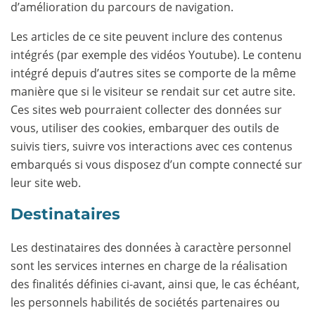
d’amélioration du parcours de navigation.
Les articles de ce site peuvent inclure des contenus
intégrés (par exemple des vidéos Youtube). Le contenu
intégré depuis d’autres sites se comporte de la même
manière que si le visiteur se rendait sur cet autre site.
Ces sites web pourraient collecter des données sur
vous, utiliser des cookies, embarquer des outils de
suivis tiers, suivre vos interactions avec ces contenus
embarqués si vous disposez d’un compte connecté sur
leur site web.
Destinataires
Les destinataires des données à caractère personnel
sont les services internes en charge de la réalisation
des finalités définies ci-avant, ainsi que, le cas échéant,
les personnels habilités de sociétés partenaires ou