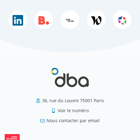
36, rue du Louvre 75001 Paris
Voir le numéro
Nous contacter par email