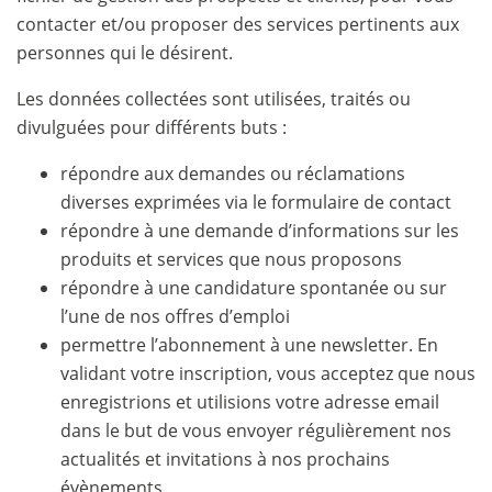
contacter et/ou proposer des services pertinents aux
personnes qui le désirent.
Les données collectées sont utilisées, traités ou
divulguées pour différents buts :
répondre aux demandes ou réclamations
diverses exprimées via le formulaire de contact
répondre à une demande d’informations sur les
produits et services que nous proposons
répondre à une candidature spontanée ou sur
l’une de nos offres d’emploi
permettre l’abonnement à une newsletter. En
validant votre inscription, vous acceptez que nous
enregistrions et utilisions votre adresse email
dans le but de vous envoyer régulièrement nos
actualités et invitations à nos prochains
évènements.