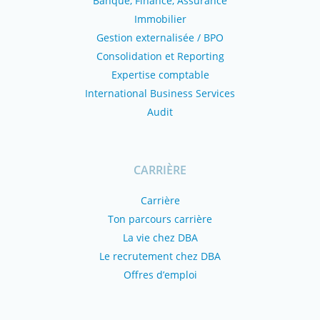
Banque, Finance, Assurance
Immobilier
Gestion externalisée / BPO
Consolidation et Reporting
Expertise comptable
International Business Services
Audit
CARRIÈRE
Carrière
Ton parcours carrière
La vie chez DBA
Le recrutement chez DBA
Offres d’emploi