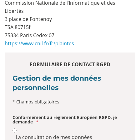
Commission Nationale de l’Informatique et des
Libertés
3 place de Fontenoy
TSA 80715f
75334 Paris Cedex 07
https://www.cnil.fr/fr/plaintes
FORMULAIRE DE CONTACT RGPD
Gestion de mes données
personnelles
* Champs obligatoires
Conformément au règlement Européen RGPD, je
demande
*
La consultation de mes données