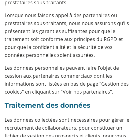
prestataires sous-traitants.
Lorsque nous faisons appel à des partenaires ou
prestataires sous-traitants, nous nous assurons qu’ils
présentent les garanties suffisantes pour que le
traitement soit conforme aux principes du RGPD et
pour que la confidentialité et la sécurité de vos
données personnelles soient assurées.
Les données personnelles peuvent faire l’objet de
cession aux partenaires commerciaux dont les
informations sont listées en bas de page “Gestion des
cookies” en cliquant sur “Voir nos partenaires”.
Traitement des données
Les données collectées sont nécessaires pour gérer le
recrutement de collaborateurs, pour constituer un
fichier de gestion des prospects et clients, pour vous