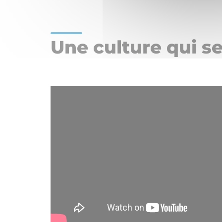
Une culture qui se