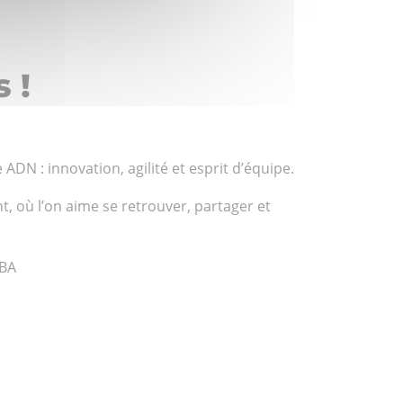
 !
ADN : innovation, agilité et esprit d’équipe.
 où l’on aime se retrouver, partager et
DBA