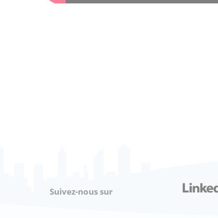
Suivez-nous sur