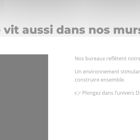
 vit aussi dans nos murs
Nos bureaux reflètent notre 
Un environnement stimulant,
construire ensemble.
👉 Plongez dans l’univers 