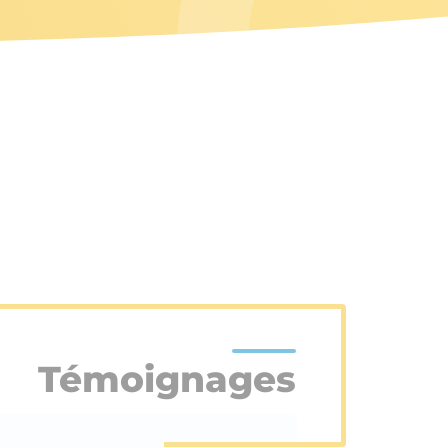
Témoignages