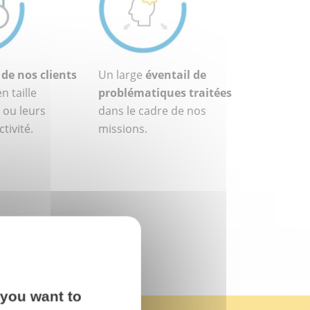
 de nos clients
Un large
éventail de
n taille
problématiques traitées
 ou leurs
dans le cadre de nos
tivité.
missions.
 you want to