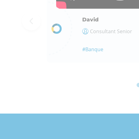
David
Consultant Senior
#Banque