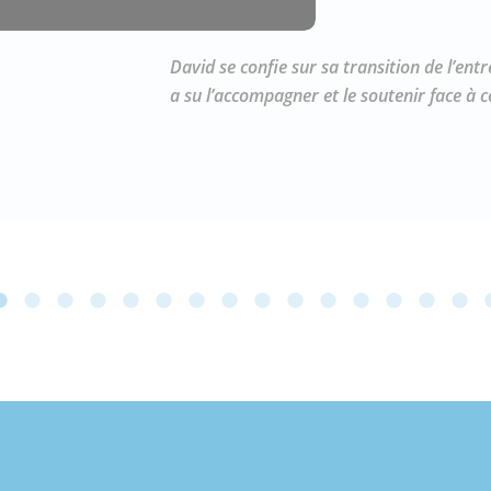
David se confie sur sa transition de l’ent
a su l’accompagner et le soutenir face à c