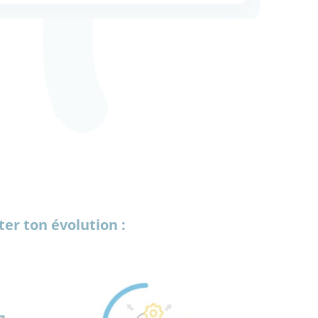
er ton évolution :