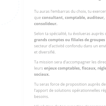
Tu auras l’embarras du choix, tu exercer
que
consultant, comptable, auditeur,
consolideur.
Selon ta spécialité, tu évolueras auprès
grands comptes ou filiales de groupes
secteur d’activité confondu dans un en
et diversifié.
Ta mission sera d’accompagner les direc
leurs
enjeux comptables, fiscaux, régl
sociaux.
Tu seras force de proposition auprès de 
l’apport de solutions opérationnelles r
besoins.