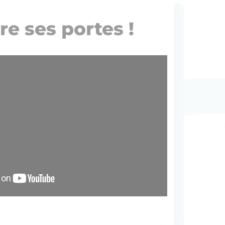
e ses portes !