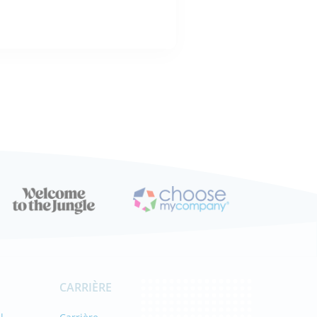
ÉRESSE
CARRIÈRE