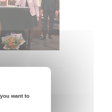
 you want to