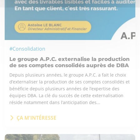
#Consolidation
Le groupe A.P.C. externalise la production
de ses comptes consolidés auprès de DBA
Depuis plusieurs années, le groupe A.P.C. a fait le choix
d’externaliser la production de ses comptes consolidés et
bénéficie depuis plusieurs années de l’expertise des
équipes DBA. La clé du succès de cette externalisation
réside notamment dans l’anticipation des...
ÇA M'INTÉRESSE