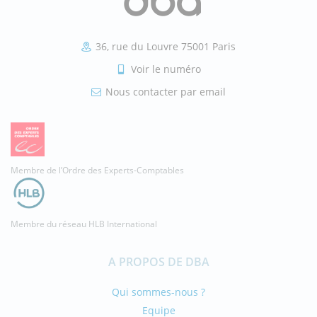
36, rue du Louvre 75001 Paris
Voir le numéro
Nous contacter par email
Membre de l’Ordre des Experts-Comptables
Membre du réseau HLB International
A PROPOS DE DBA
Qui sommes-nous ?
Equipe