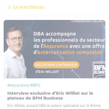
ÇA M'INTÉRESSE
#Assurance #BPO
Interview exclusive d’Eric Williot sur le
plateau de BFM Business
Eric Williot, associé DBA et auteur spécialisé sur le thème