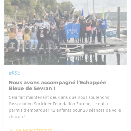
#RSE
Nous avons accompagné l’Echappée
Bleue de Sevran !
Cela fait maintenant deux ans que nous soutenons
l'association Surfrider Foundation Europe, ce qui a
permis d'embarquer 42 enfants pour 20 séances de voile
chacun !