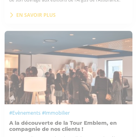
EN SAVOIR PLUS
#Evènements #Immobilier
A la découverte de la Tour Emblem, en
compagnie de nos clients !