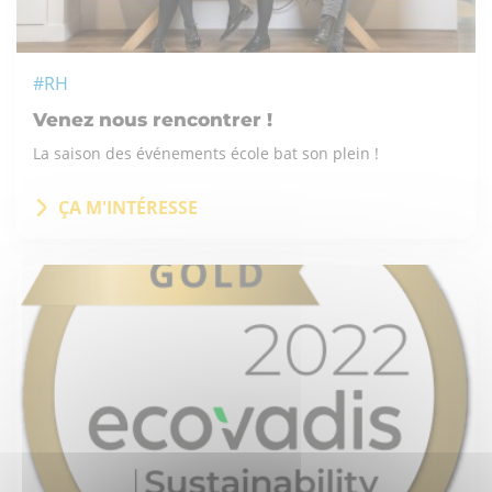
#RH
Venez nous rencontrer !
La saison des événements école bat son plein !
ÇA M'INTÉRESSE