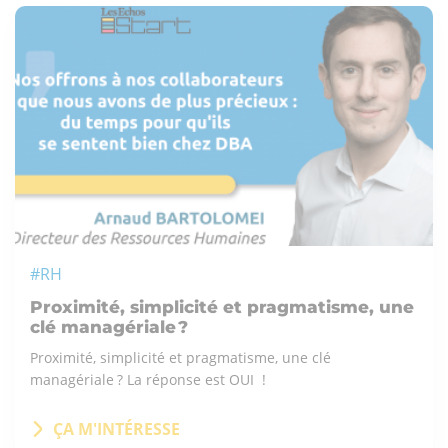
#RH
Proximité, simplicité et pragmatisme, une
clé managériale ?
Proximité, simplicité et pragmatisme, une clé
managériale ? La réponse est OUI !
ÇA M'INTÉRESSE