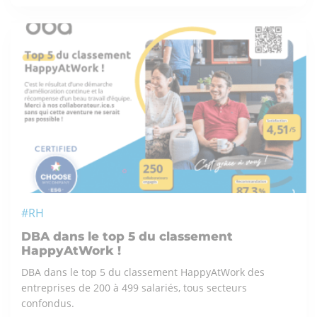
#RH
DBA dans le top 5 du classement
HappyAtWork !
DBA dans le top 5 du classement HappyAtWork des
entreprises de 200 à 499 salariés, tous secteurs
confondus.