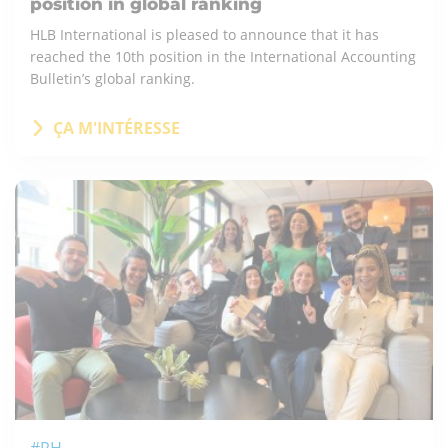
position in global ranking
HLB International is pleased to announce that it has
reached the 10th position in the International Accounting
Bulletin’s global ranking.
ÇA M'INTÉRESSE