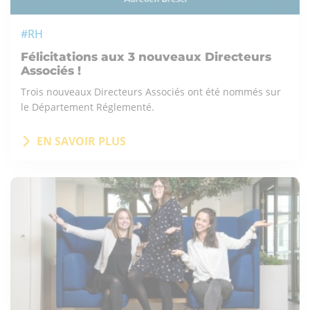
#RH
Félicitations aux 3 nouveaux Directeurs
Associés !
Trois nouveaux Directeurs Associés ont été nommés sur
le Département Réglementé.
EN SAVOIR PLUS