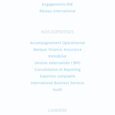
Engagements RSE
Réseau international
NOS EXPERTISES
Accompagnement Opérationnel
Banque, Finance, Assurance
Immobilier
Gestion externalisée / BPO
Consolidation et Reporting
Expertise comptable
International Business Services
Audit
CARRIÈRE