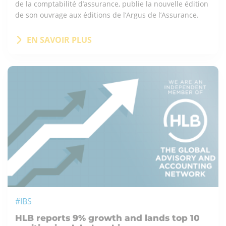
de la comptabilité d’assurance, publie la nouvelle édition
de son ouvrage aux éditions de l’Argus de l’Assurance.
EN SAVOIR PLUS
#IBS
HLB reports 9% growth and lands top 10