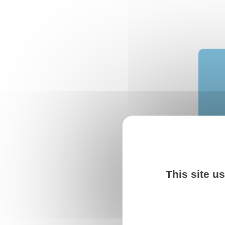
This site u