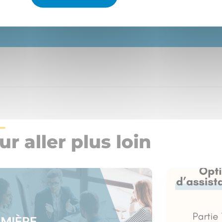
En savoir plus
ur aller plus loin