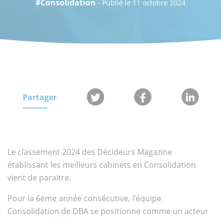
#Consolidation
-
Publié le 11 octobre 2024
Partager
Le classement 2024 des Décideurs Magazine
établissant les meilleurs cabinets en Consolidation
vient de paraitre.
Pour la 6ème année consécutive, l’équipe
Consolidation de DBA se positionne comme un acteur