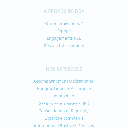
A PROPOS DE DBA
Qui sommes-nous ?
Equipe
Engagements RSE
Réseau international
NOS EXPERTISES
Accompagnement Opérationnel
Banque, Finance, Assurance
Immobilier
Gestion externalisée / BPO
Consolidation et Reporting
Expertise comptable
International Business Services