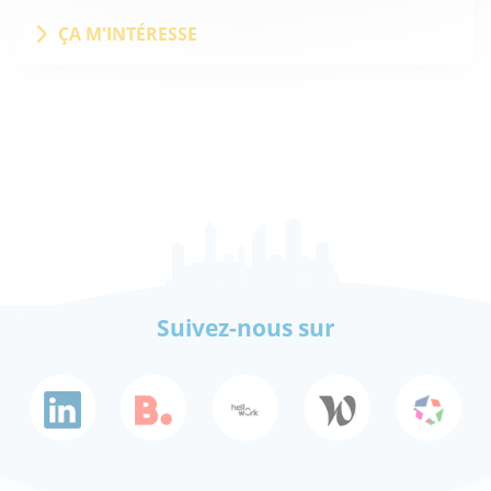
ÇA M'INTÉRESSE
Suivez-nous sur