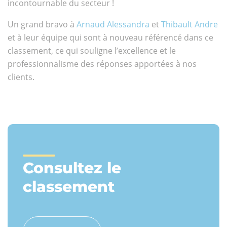
incontournable du secteur !
Un grand bravo à
Arnaud Alessandra
et
Thibault Andre
et à leur équipe qui sont à nouveau référencé dans ce
classement, ce qui souligne l’excellence et le
professionnalisme des réponses apportées à nos
clients.
Consultez le
classement