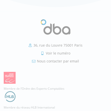
36, rue du Louvre 75001 Paris
Voir le numéro
Nous contacter par email
Membre de l’Ordre des Experts-Comptables
Membre du réseau HLB International