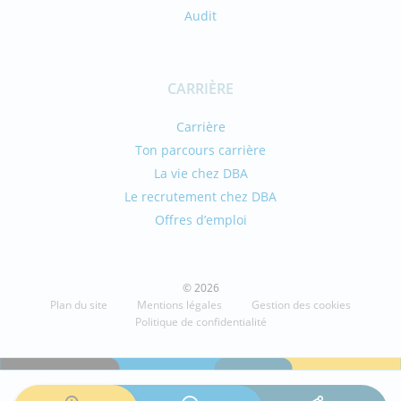
Audit
CARRIÈRE
Carrière
Ton parcours carrière
La vie chez DBA
Le recrutement chez DBA
Offres d’emploi
© 2026
Plan du site
Mentions légales
Gestion des cookies
Politique de confidentialité