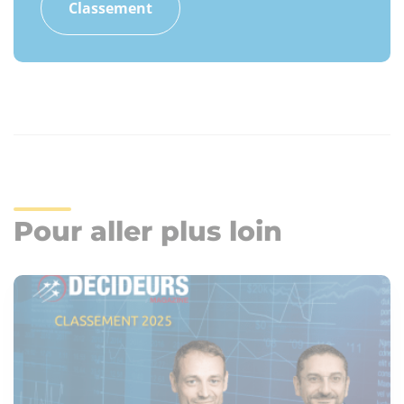
Classement
Pour aller plus loin