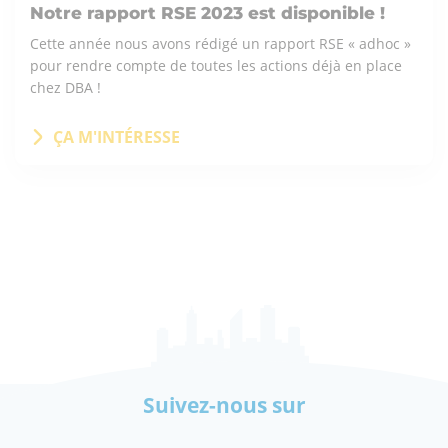
Notre rapport RSE 2023 est disponible !
Cette année nous avons rédigé un rapport RSE « adhoc »
pour rendre compte de toutes les actions déjà en place
chez DBA !
ÇA M'INTÉRESSE
Suivez-nous sur