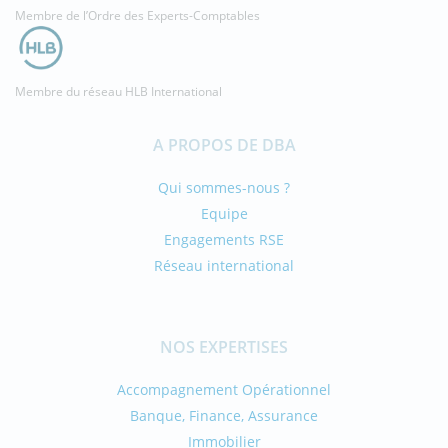
Membre de l’Ordre des Experts-Comptables
Membre du réseau HLB International
A PROPOS DE DBA
Qui sommes-nous ?
Equipe
Engagements RSE
Réseau international
NOS EXPERTISES
Accompagnement Opérationnel
Banque, Finance, Assurance
Immobilier