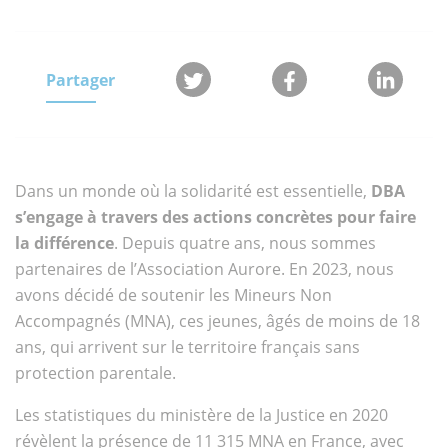
Partager
Dans un monde où la solidarité est essentielle,
DBA
s’engage à travers des actions concrètes pour faire
la différence
. Depuis quatre ans, nous sommes
partenaires de l’Association Aurore. En 2023, nous
avons décidé de soutenir les Mineurs Non
Accompagnés (MNA), ces jeunes, âgés de moins de 18
ans, qui arrivent sur le territoire français sans
protection parentale.
Les statistiques du ministère de la Justice en 2020
révèlent la présence de 11 315 MNA en France, avec