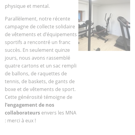
physique et mental.
Parallèlement, notre récente
campagne de collecte solidaire
de vêtements et d’équipements
sportifs a rencontré un franc
succès. En seulement quinze
jours, nous avons rassemblé
quatre cartons et un sac rempli
de ballons, de raquettes de
tennis, de baskets, de gants de
boxe et de vêtements de sport.
Cette générosité témoigne de
l’engagement de nos
collaborateurs
envers les MNA
: merci à eux !