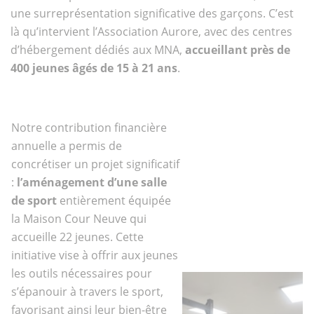
une surreprésentation significative des garçons. C’est
là qu’intervient l’Association Aurore, avec des centres
d’hébergement dédiés aux MNA,
accueillant près de
400 jeunes âgés de 15 à 21 ans
.
Notre contribution financière
annuelle a permis de
concrétiser un projet significatif
:
l’aménagement d’une salle
de sport
entièrement équipée
la Maison Cour Neuve qui
accueille 22 jeunes. Cette
initiative vise à offrir aux jeunes
les outils nécessaires pour
s’épanouir à travers le sport,
favorisant ainsi leur bien-être