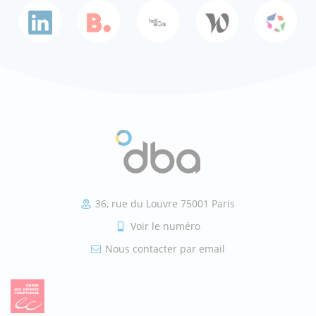
36, rue du Louvre 75001 Paris
Voir le numéro
Nous contacter par email