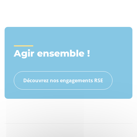
Agir ensemble !
Découvrez nos engagements RSE