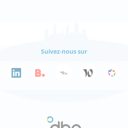
Suivez-nous sur