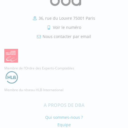
36, rue du Louvre 75001 Paris
Voir le numéro
Nous contacter par email
Membre de l’Ordre des Experts-Comptables
Membre du réseau HLB International
A PROPOS DE DBA
Qui sommes-nous ?
Equipe