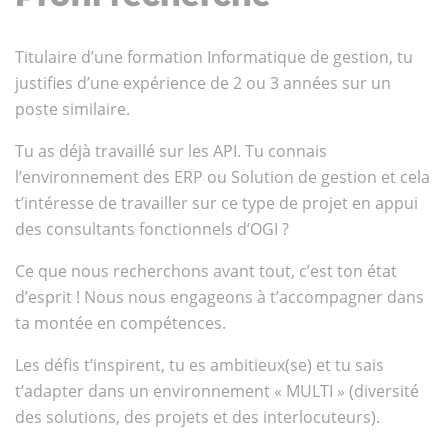
Titulaire d’une formation Informatique de gestion, tu
justifies d’une expérience de 2 ou 3 années sur un
poste similaire.
Tu as déjà travaillé sur les API. Tu connais
l’environnement des ERP ou Solution de gestion et cela
t’intéresse de travailler sur ce type de projet en appui
des consultants fonctionnels d’OGI ?
Ce que nous recherchons avant tout, c’est ton état
d’esprit ! Nous nous engageons à t’accompagner dans
ta montée en compétences.
Les défis t’inspirent, tu es ambitieux(se) et tu sais
t’adapter dans un environnement « MULTI » (diversité
des solutions, des projets et des interlocuteurs).