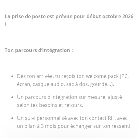
La prise de poste est prévue pour début octobre 2026
!
Ton parcours d’intégration :
Dès ton arrivée, tu reçois ton welcome pack (PC,
écran, casque audio, sac à dos, gourde…).
Un parcours d’intégration sur mesure, ajusté
selon tes besoins et retours.
Un suivi personnalisé avec ton contact RH, avec
un bilan à 3 mois pour échanger sur ton ressenti.