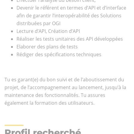
Effectuer l’analyse du besoin client,
Devenir le référent en termes d’API et d’interface
afin de garantir l’interopérabilité des Solutions
distribuées par OGI
Lecture d’API, Création d’API
Réaliser les tests unitaires des API développées
Elaborer des plans de tests
Rédiger des spécifications techniques
Tu es garant(e) du bon suivi et de l’aboutissement du
projet, de l’accompagnement au lancement, jusqu’à la
maintenance des fonctionnalités. Tu assures
également la formation des utilisateurs.
Profil recherché