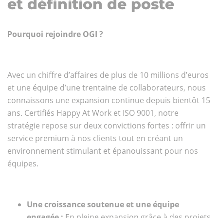
et définition de poste
Pourquoi rejoindre OGI ?
Avec un chiffre d’affaires de plus de 10 millions d’euros
et une équipe d’une trentaine de collaborateurs, nous
connaissons une expansion continue depuis bientôt 15
ans. Certifiés Happy At Work et ISO 9001, notre
stratégie repose sur deux convictions fortes : offrir un
service premium à nos clients tout en créant un
environnement stimulant et épanouissant pour nos
équipes.
Une croissance soutenue et une équipe
engagée :
En pleine expansion grâce à des projets