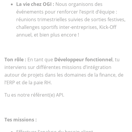
La vie chez OGI :
Nous organisons des
événements pour renforcer l’esprit d’équipe :
réunions trimestrielles suivies de sorties festives,
challenges sportifs inter-entreprises, Kick-Off
annuel, et bien plus encore !
Ton rôle :
En tant que
Développeur fonctionnel
, tu
interviens sur différentes missions d’intégration
autour de projets dans les domaines de la finance, de
l’ERP et de la paie RH.
Tu es notre référent(e) API.
Tes missions :