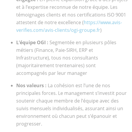
et à l’expertise reconnue de notre équipe. Les
témoignages clients et nos certifications ISO 9001
attestent de notre excellence (
https://www.avis-
verifies.com/avis-clients/ogi-groupe.fr
)
L’équipe OGI :
Segmentée en plusieurs pôles
métiers (Finance, Paie-SIRH, ERP et
Infrastructure), tous nos consultants
(majoritairement trentenaires) sont
accompagnés par leur manager
Nos valeurs :
La cohésion est l’une de nos
principales forces. Le management s’investit pour
soutenir chaque membre de l’équipe avec des
suivis mensuels individualisés, assurant ainsi un
environnement où chacun peut s’épanouir et
progresser.