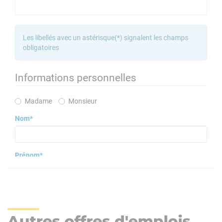
Autres offres d'emplois