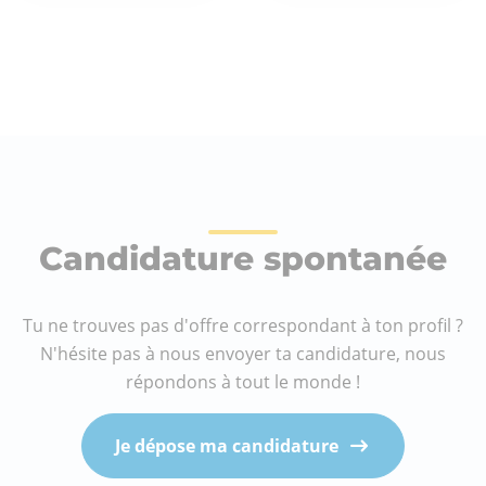
Candidature spontanée
Tu ne trouves pas d'offre correspondant à ton profil ?
N'hésite pas à nous envoyer ta candidature, nous
répondons à tout le monde !
Je dépose ma candidature