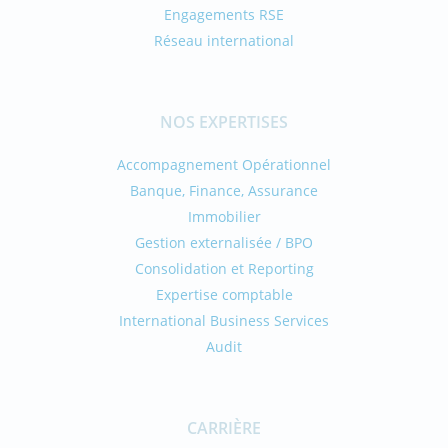
Engagements RSE
Réseau international
NOS EXPERTISES
Accompagnement Opérationnel
Banque, Finance, Assurance
Immobilier
Gestion externalisée / BPO
Consolidation et Reporting
Expertise comptable
International Business Services
Audit
CARRIÈRE