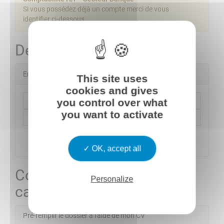
This site uses
cookies and gives
you control over what
you want to activate
OK, accept all
Personalize