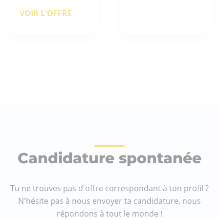
VOIR L'OFFRE
Candidature spontanée
Tu ne trouves pas d'offre correspondant à ton profil ?
N'hésite pas à nous envoyer ta candidature, nous
répondons à tout le monde !