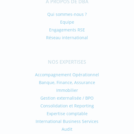
A PROPOS DE DBA
Qui sommes-nous ?
Equipe
Engagements RSE
Réseau international
NOS EXPERTISES
Accompagnement Opérationnel
Banque, Finance, Assurance
Immobilier
Gestion externalisée / BPO
Consolidation et Reporting
Expertise comptable
International Business Services
Audit