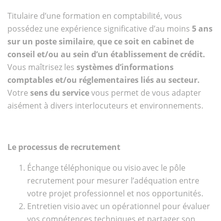
Titulaire d’une formation en comptabilité, vous
possédez une expérience significative d’au moins
5 ans
sur un poste similaire
,
que ce soit en cabinet de
conseil et/ou au sein d’un établissement de crédit.
Vous maîtrisez les
systèmes d’informations
comptables et/ou réglementaires liés au secteur.
Votre
sens du service
vous permet de vous adapter
aisément à divers interlocuteurs et environnements.
Le processus de recrutement
Échange téléphonique ou visio avec le pôle
recrutement pour mesurer l’adéquation entre
votre projet professionnel et nos opportunités.
Entretien visio avec un opérationnel pour évaluer
vos compétences techniques et partager son