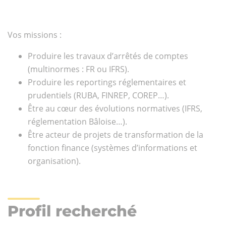
Vos missions :
Produire les travaux d’arrêtés de comptes
(multinormes : FR ou IFRS).
Produire les reportings réglementaires et
prudentiels (RUBA, FINREP, COREP…).
Être au cœur des évolutions normatives (IFRS,
réglementation Bâloise…).
Être acteur de projets de transformation de la
fonction finance (systèmes d’informations et
organisation).
Profil recherché