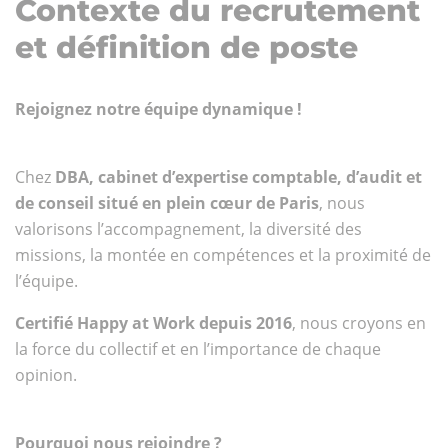
Contexte du recrutement
et définition de poste
Rejoignez notre équipe dynamique !
Chez
DBA, cabinet d’expertise comptable, d’audit et
de conseil situé en plein cœur de Paris
, nous
valorisons l’accompagnement, la diversité des
missions, la montée en compétences et la proximité de
l’équipe.
Certifié Happy at Work depuis 2016
, nous croyons en
la force du collectif et en l’importance de chaque
opinion.
Pourquoi nous rejoindre ?