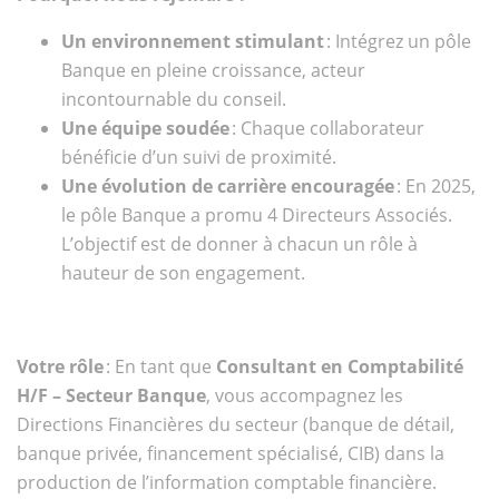
Un environnement stimulant
: Intégrez un pôle
Banque en pleine croissance, acteur
incontournable du conseil.
Une équipe soudée
: Chaque collaborateur
bénéficie d’un suivi de proximité.
Une évolution de carrière encouragée
: En 2025,
le pôle Banque a promu 4 Directeurs Associés.
L’objectif est de donner à chacun un rôle à
hauteur de son engagement.
Votre rôle
: En tant que
Consultant en Comptabilité
H/F – Secteur Banque
, vous accompagnez les
Directions Financières du secteur (banque de détail,
banque privée, financement spécialisé, CIB) dans la
production de l’information comptable financière.