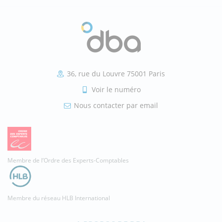
36, rue du Louvre 75001 Paris
Voir le numéro
Nous contacter par email
Membre de l’Ordre des Experts-Comptables
Membre du réseau HLB International