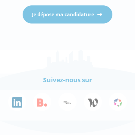
Je dépose ma candidature
Suivez-nous sur