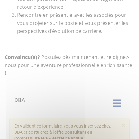
retour d’expérience.
Rencontre en présentiel avec les associés pour
vous projeter sur le poste et vous présenter les
perspectives d’évolution de carrière.
Convaincu(e) ?
Postulez dès maintenant et rejoignez-
nous pour une aventure professionnelle enrichissante
!