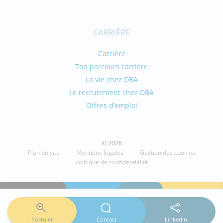
CARRIÈRE
Carrière
Ton parcours carrière
La vie chez DBA
Le recrutement chez DBA
Offres d’emploi
© 2026
Plan du site
Mentions légales
Gestion des cookies
Politique de confidentialité
Postuler
Contact
Linkedin