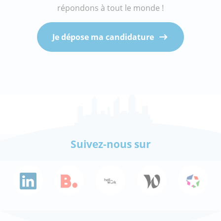
répondons à tout le monde !
Je dépose ma candidature
Suivez-nous sur