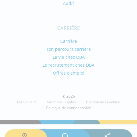
Audit
CARRIÈRE
Carrière
Ton parcours carrière
La vie chez DBA
Le recrutement chez DBA
Offres d’emploi
© 2026
Plan du site
Mentions légales
Gestion des cookies
Politique de confidentialité