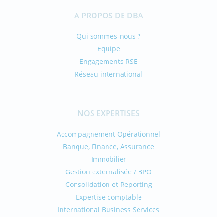
A PROPOS DE DBA
Qui sommes-nous ?
Equipe
Engagements RSE
Réseau international
NOS EXPERTISES
Accompagnement Opérationnel
Banque, Finance, Assurance
Immobilier
Gestion externalisée / BPO
Consolidation et Reporting
Expertise comptable
International Business Services