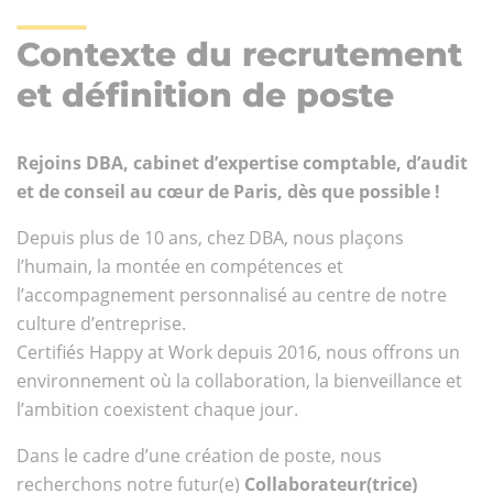
Contexte du recrutement
et définition de poste
Rejoins DBA, cabinet d’expertise comptable, d’audit
et de conseil au cœur de Paris, dès que possible !
Depuis plus de 10 ans, chez DBA, nous plaçons
l’humain, la montée en compétences et
l’accompagnement personnalisé au centre de notre
culture d’entreprise.
Certifiés Happy at Work depuis 2016, nous offrons un
environnement où la collaboration, la bienveillance et
l’ambition coexistent chaque jour.
Dans le cadre d’une création de poste, nous
recherchons notre futur(e)
Collaborateur(trice)