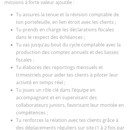
missions à forte valeur ajoutée :
Tu assures la tenue et la révision comptable de
ton portefeuille, en lien étroit avec les clients ;
Tu prends en charge les déclarations fiscales
dans le respect des échéances ;
Tu vas jusqu’au bout du cycle comptable avec la
production des comptes annuels et des liasses
fiscales ;
Tu élabores des reportings mensuels et
trimestriels pour aider tes clients à piloter leur
activité en temps réel ;
Tu joues un rôle clé dans l’équipe en
accompagnant et en supervisant des
collaborateurs juniors, favorisant leur montée en
compétences ;
Tu renforces la relation avec tes clients grâce à
des déplacements réguliers sur site (1 à 2 fois par