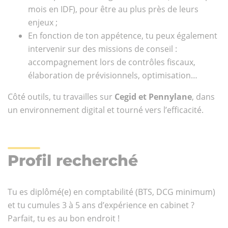
mois en IDF), pour être au plus près de leurs
enjeux ;
En fonction de ton appétence, tu peux également
intervenir sur des missions de conseil :
accompagnement lors de contrôles fiscaux,
élaboration de prévisionnels, optimisation…
Côté outils, tu travailles sur
Cegid et Pennylane
, dans
un environnement digital et tourné vers l’efficacité.
Profil recherché
Tu es diplômé(e) en comptabilité (BTS, DCG minimum)
et tu cumules 3 à 5 ans d’expérience en cabinet ?
Parfait, tu es au bon endroit !