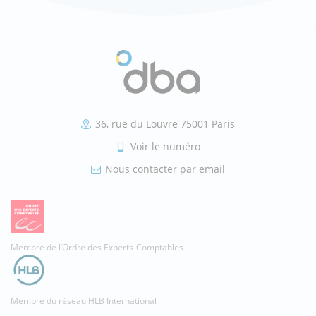
36, rue du Louvre 75001 Paris
Voir le numéro
Nous contacter par email
Membre de l’Ordre des Experts-Comptables
Membre du réseau HLB International