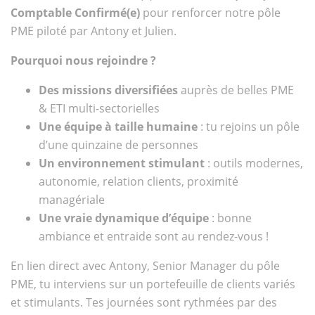
Comptable Confirmé(e)
pour renforcer notre pôle
PME piloté par Antony et Julien.
Pourquoi nous rejoindre ?
Des missions diversifiées
auprès de belles PME
& ETI multi-sectorielles
Une équipe à taille humaine
: tu rejoins un pôle
d’une quinzaine de personnes
Un environnement stimulant
: outils modernes,
autonomie, relation clients, proximité
managériale
Une vraie dynamique d’équipe
: bonne
ambiance et entraide sont au rendez-vous !
En lien direct avec Antony, Senior Manager du pôle
PME, tu interviens sur un portefeuille de clients variés
et stimulants. Tes journées sont rythmées par des