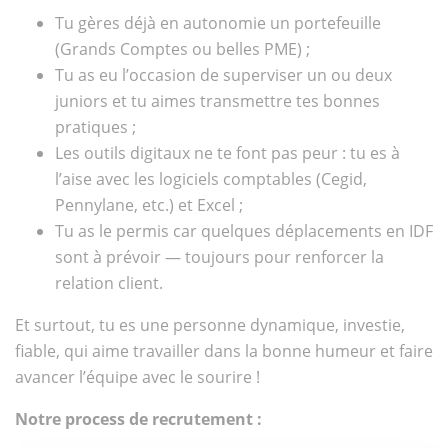
Tu gères déjà en autonomie un portefeuille
(Grands Comptes ou belles PME) ;
Tu as eu l’occasion de superviser un ou deux
juniors et tu aimes transmettre tes bonnes
pratiques ;
Les outils digitaux ne te font pas peur : tu es à
l’aise avec les logiciels comptables (Cegid,
Pennylane, etc.) et Excel ;
Tu as le permis car quelques déplacements en IDF
sont à prévoir — toujours pour renforcer la
relation client.
Et surtout, tu es une personne dynamique, investie,
fiable, qui aime travailler dans la bonne humeur et faire
avancer l’équipe avec le sourire !
Notre process de recrutement :