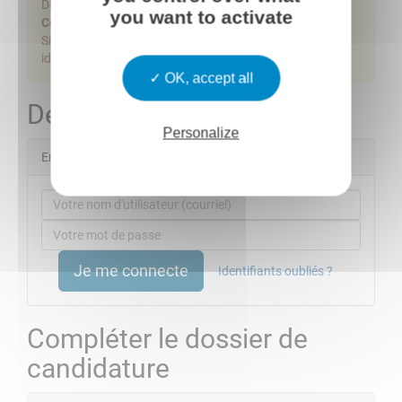
you want to activate
OK, accept all
Personalize