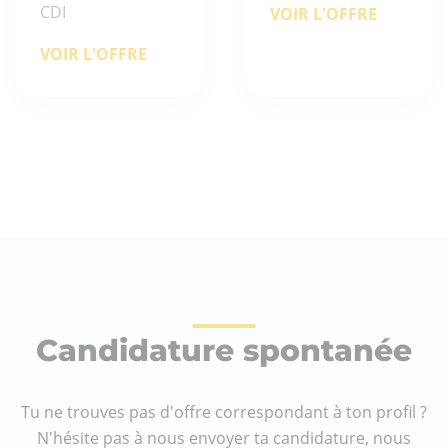
CDI
VOIR L'OFFRE
VOIR L'OFFRE
Candidature spontanée
Tu ne trouves pas d'offre correspondant à ton profil ?
N'hésite pas à nous envoyer ta candidature, nous