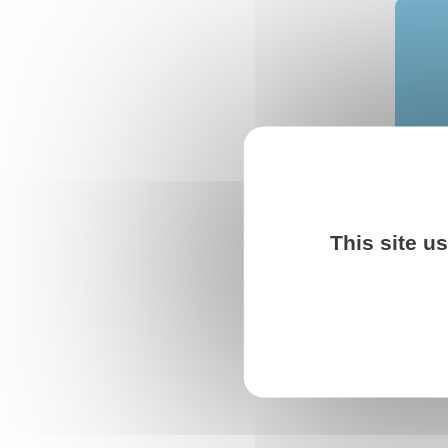
This site u