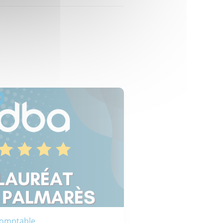
Comptable