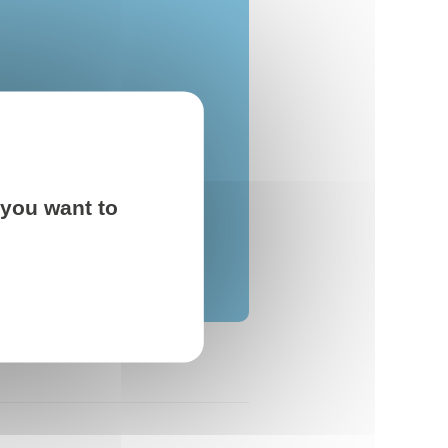
 you want to