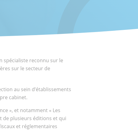
 spécialiste reconnu sur le
ères sur le secteur de
ection au sein d’établissements
pre cabinet.
rance », et notamment « Les
t de plusieurs éditions et qui
fiscaux et réglementaires