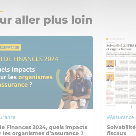
ur aller plus loin
urance
#Assurance
de Finances 2024, quels impacts
Solvabilité
 les organismes d’assurance ?
fiscaux