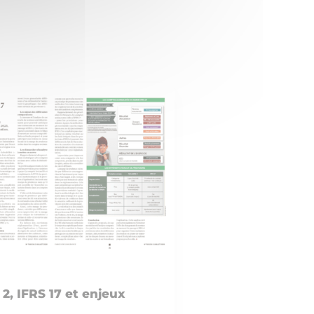
 2, IFRS 17 et enjeux