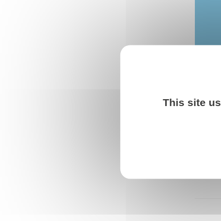
This site u