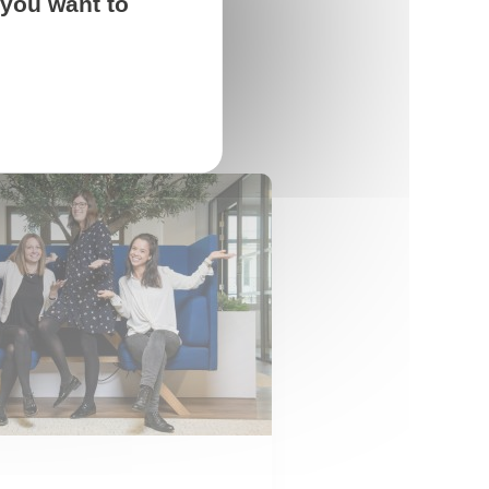
 you want to