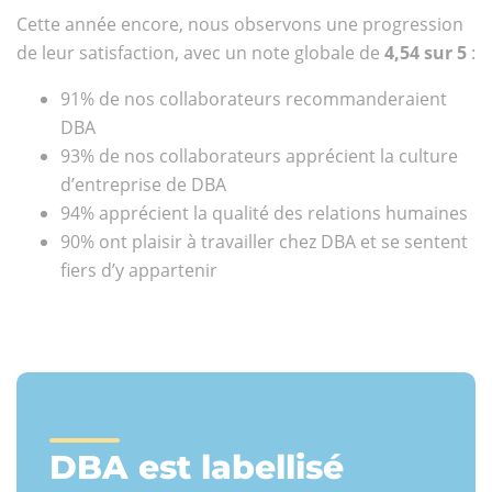
Cette année encore, nous observons une progression
de leur satisfaction, avec un note globale de
4,54 sur 5
:
91% de nos collaborateurs recommanderaient
DBA
93% de nos collaborateurs apprécient la culture
d’entreprise de DBA
94% apprécient la qualité des relations humaines
90% ont plaisir à travailler chez DBA et se sentent
fiers d’y appartenir
DBA est labellisé