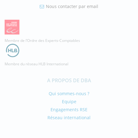
Nous contacter par email
Membre de l’Ordre des Experts-Comptables
Membre du réseau HLB International
A PROPOS DE DBA
Qui sommes-nous ?
Equipe
Engagements RSE
Réseau international