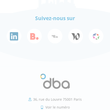
Suivez-nous sur
36, rue du Louvre 75001 Paris
Voir le numéro