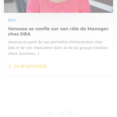
#RH
Vanessa se confie sur son rôle de Manager
chez DBA
Vanessa te parle de son périmètre d’intervention chez
DBA et de son implication dans la vie du groupe (relation
client, business…)
ÇA M'INTÉRESSE