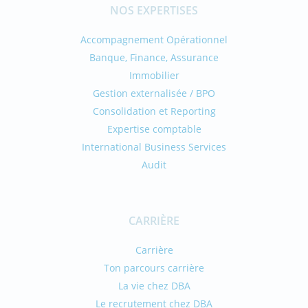
NOS EXPERTISES
Accompagnement Opérationnel
Banque, Finance, Assurance
Immobilier
Gestion externalisée / BPO
Consolidation et Reporting
Expertise comptable
International Business Services
Audit
CARRIÈRE
Carrière
Ton parcours carrière
La vie chez DBA
Le recrutement chez DBA