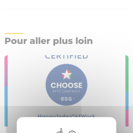
Pour aller plus loin