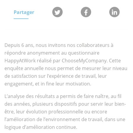
Partager
Depuis 6 ans, nous invitons nos collaborateurs à
répondre anonymement au questionnaire
HappyAtWork réalisé par ChooseMyCompany. Cette
enquête annuelle nous permet de mesurer leur niveau
de satisfaction sur l’expérience de travail, leur
engagement, et in fine leur motivation.
L’analyse des résultats a permis de faire naître, au fil
des années, plusieurs dispositifs pour servir leur bien-
être, leur évolution professionnelle ou encore
l’amélioration de l’environnement de travail, dans une
logique d’amélioration continue.