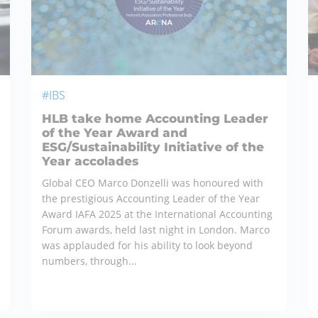
#IBS
HLB take home Accounting Leader
of the Year Award and
ESG/Sustainability Initiative of the
Year accolades
Global CEO Marco Donzelli was honoured with
the prestigious Accounting Leader of the Year
Award IAFA 2025 at the International Accounting
Forum awards, held last night in London. Marco
was applauded for his ability to look beyond
numbers, through...