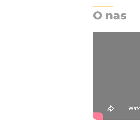
O nas