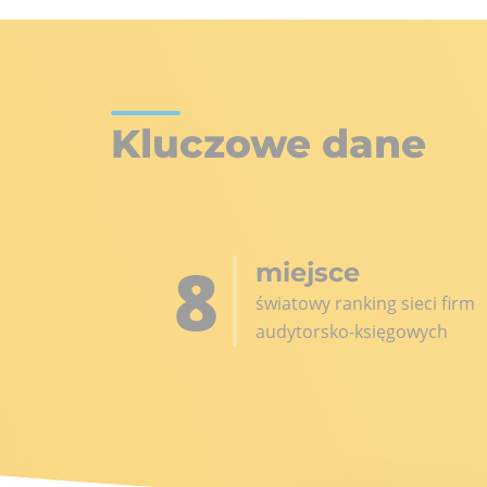
Kluczowe dane
8
miejsce
światowy ranking sieci firm
audytorsko-księgowych