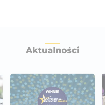
Aktualności