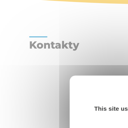
Kontakty
This site u