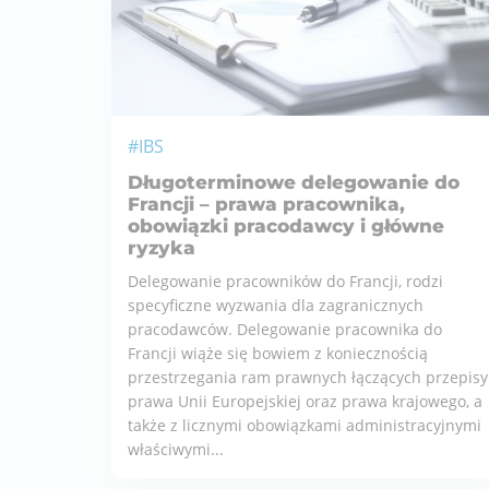
#IBS
Długoterminowe delegowanie do
Francji – prawa pracownika,
obowiązki pracodawcy i główne
ryzyka
Delegowanie pracowników do Francji, rodzi
specyficzne wyzwania dla zagranicznych
pracodawców. Delegowanie pracownika do
Francji wiąże się bowiem z koniecznością
przestrzegania ram prawnych łączących przepisy
prawa Unii Europejskiej oraz prawa krajowego, a
także z licznymi obowiązkami administracyjnymi
właściwymi...