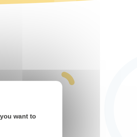
 you want to